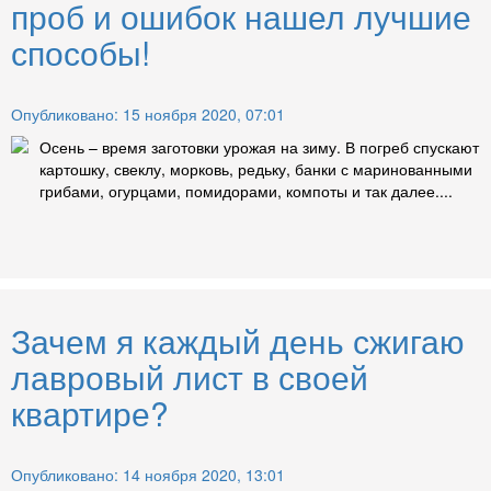
проб и ошибок нашел лучшие
способы!
Опубликовано: 15 ноября 2020, 07:01
Осень – время заготовки урожая на зиму. В погреб спускают
картошку, свеклу, морковь, редьку, банки с маринованными
грибами, огурцами, помидорами, компоты и так далее....
Зачем я каждый день сжигаю
лавровый лист в своей
квартире?
Опубликовано: 14 ноября 2020, 13:01