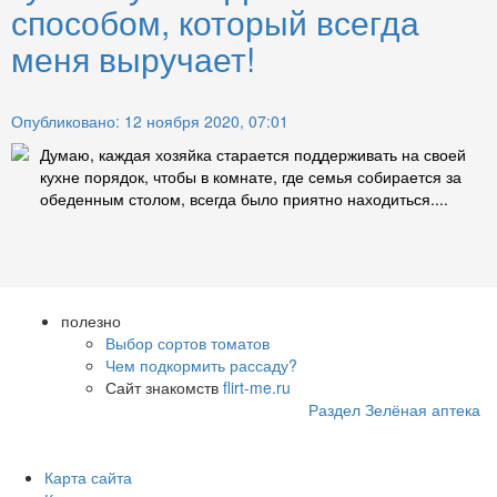
способом, который всегда
меня выручает!
Опубликовано: 12 ноября 2020, 07:01
Думаю, каждая хозяйка старается поддерживать на своей
кухне порядок, чтобы в комнате, где семья собирается за
обеденным столом, всегда было приятно находиться....
полезно
Выбор сортов томатов
Чем подкормить рассаду?
Сайт знакомств
flirt-me.ru
Раздел Зелёная аптека
Карта сайта