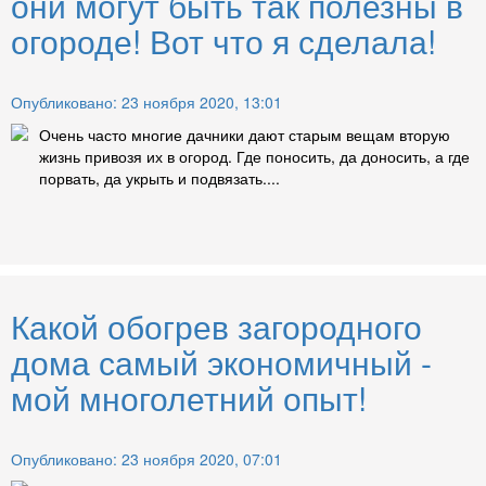
они могут быть так полезны в
огороде! Вот что я сделала!
Опубликовано: 23 ноября 2020, 13:01
Очень часто многие дачники дают старым вещам вторую
жизнь привозя их в огород. Где поносить, да доносить, а где
порвать, да укрыть и подвязать....
Какой обогрев загородного
дома самый экономичный -
мой многолетний опыт!
Опубликовано: 23 ноября 2020, 07:01