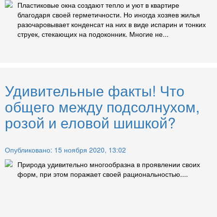
Пластиковые окна создают тепло и уют в квартире
благодаря своей герметичности. Но иногда хозяев жилья
разочаровывает конденсат на них в виде испарин и тонких
струек, стекающих на подоконник. Многие не...
Удивительные факты! Что
общего между подсолнухом,
розой и еловой шишкой?
Опубликовано: 15 ноября 2020, 13:02
Природа удивительно многообразна в проявлении своих
форм, при этом поражает своей рациональностью....