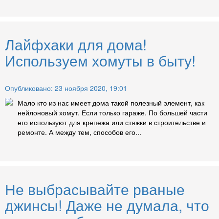
Лайфхаки для дома!
Используем хомуты в быту!
Опубликовано: 23 ноября 2020, 19:01
Мало кто из нас имеет дома такой полезный элемент, как
нейлоновый хомут. Если только гараже. По большей части
его используют для крепежа или стяжки в строительстве и
ремонте. А между тем, способов его...
Не выбрасывайте рваные
джинсы! Даже не думала, что