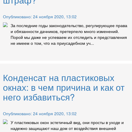
Опубликовано: 24 ноября 2020, 13:02
За последние годы законодательство, регулирующее права
и обязанности дачников, претерпело много изменений.
Порой мы даже не успеваем их отследить и представления
не имеем о том, что на приусадебном уч...
Конденсат на пластиковых
окнах: в чем причина и как от
него избавиться?
Опубликовано: 24 ноября 2020, 13:02
У пластиковых окон эстетичный вид, они просты в уходе и
надежно защищают наш дом от воздействия внешней