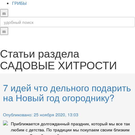
ГРИБЫ
Статьи раздела
САДОВЫЕ ХИТРОСТИ
7 идей что дельного подарить
на Новый год огороднику?
Опубликовано: 25 ноября 2020, 13:03
Приближается долгожданный праздник, который мы все так
любим с детства. По традиции мы покупаем своим близким