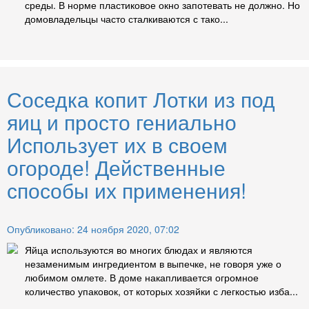
среды. В норме пластиковое окно запотевать не должно. Но
домовладельцы часто сталкиваются с тако...
Соседка копит Лотки из под
яиц и просто гениально
Использует их в своем
огороде! Действенные
способы их применения!
Опубликовано: 24 ноября 2020, 07:02
Яйца используются во многих блюдах и являются
незаменимым ингредиентом в выпечке, не говоря уже о
любимом омлете. В доме накапливается огромное
количество упаковок, от которых хозяйки с легкостью изба...