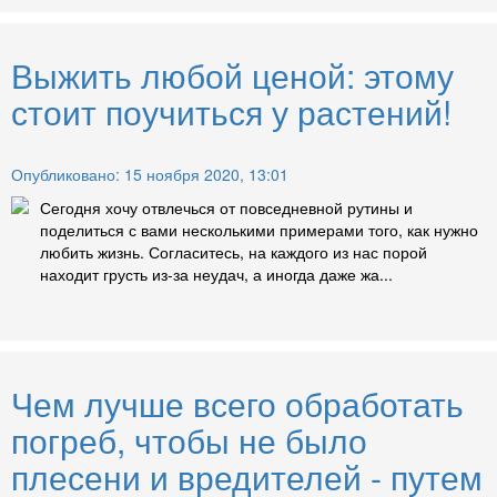
Выжить любой ценой: этому
стоит поучиться у растений!
Опубликовано: 15 ноября 2020, 13:01
Сегодня хочу отвлечься от повседневной рутины и
поделиться с вами несколькими примерами того, как нужно
любить жизнь. Согласитесь, на каждого из нас порой
находит грусть из-за неудач, а иногда даже жа...
Чем лучше всего обработать
погреб, чтобы не было
плесени и вредителей - путем