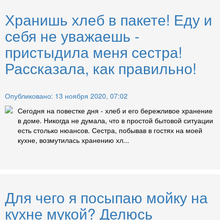
Хранишь хлеб в пакете! Еду и
себя не уважаешь -
пристыдила меня сестра!
Рассказала, как правильно!
Опубликовано: 13 ноября 2020, 07:02
Сегодня на повестке дня - хлеб и его бережливое хранение
в доме. Никогда не думала, что в простой бытовой ситуации
есть столько нюансов. Сестра, побывав в гостях на моей
кухне, возмутилась хранению хл...
Для чего я посыпаю мойку на
кухне мукой? Делюсь