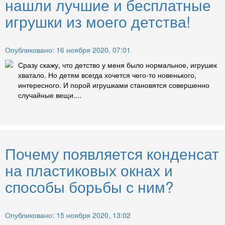
нашли лучшие и бесплатные
игрушки из моего детства!
Опубликовано: 16 ноября 2020, 07:01
Сразу скажу, что детство у меня было нормальное, игрушек
хватало. Но детям всегда хочется чего-то новенького,
интересного. И порой игрушками становятся совершенно
случайные вещи....
Почему появляется конденсат
на пластиковых окнах и
способы борьбы с ним?
Опубликовано: 15 ноября 2020, 13:02