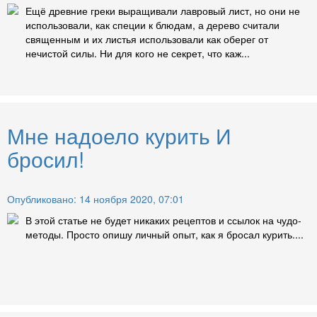
Ещё древние греки выращивали лавровый лист, но они не
использовали, как специи к блюдам, а дерево считали
священным и их листья использовали как оберег от
нечистой силы. Ни для кого не секрет, что каж...
Мне надоело курить И
бросил!
Опубликовано: 14 ноября 2020, 07:01
В этой статье не будет никаких рецептов и ссылок на чудо-
методы. Просто опишу личный опыт, как я бросал курить....