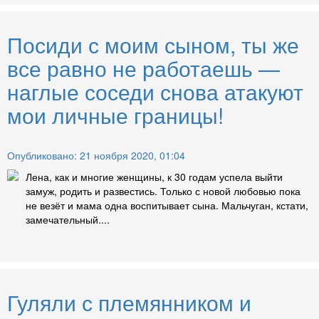
Посиди с моим сыном, ты же
все равно не работаешь —
наглые соседи снова атакуют
мои личные границы!
Опубликовано: 21 ноября 2020, 01:04
Лена, как и многие женщины, к 30 годам успела выйти
замуж, родить и развестись. Только с новой любовью пока
не везёт и мама одна воспитывает сына. Мальчуган, кстати,
замечательный....
Гуляли с племянником и