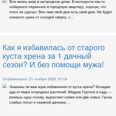
Всю жизнь живу в загородном доме. В молодости как-то
собирался переехать в городскую квартиру, хорошо, что
этого не сделал. Все-таки свой дом есть свой дом. Не будет
никакого шума от соседей сверху, с...
Как я избавилась от старого
куста хрена за 1 дачный
сезон? И без помощи мужа!
Опубликовано: 21 ноября 2020, 01:04
Знакомы ли вам муки избавления от куста хрена? Исчадие
ада от мира огородных растений. Медуза Горгона в саду —
режешь одну голову, вырастает новая или две новых. Гроза
слабых лопат и нервной дачника. ...