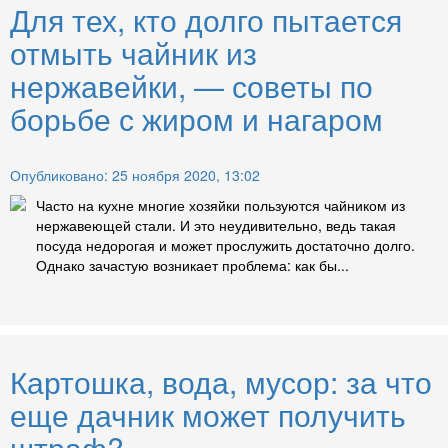
Для тех, кто долго пытается
отмыть чайник из
нержавейки, — советы по
борьбе с жиром и нагаром
Опубликовано: 25 ноября 2020, 13:02
Часто на кухне многие хозяйки пользуются чайником из
нержавеющей стали. И это неудивительно, ведь такая
посуда недорогая и может прослужить достаточно долго.
Однако зачастую возникает проблема: как бы...
Картошка, вода, мусор: за что
еще дачник может получить
штраф?