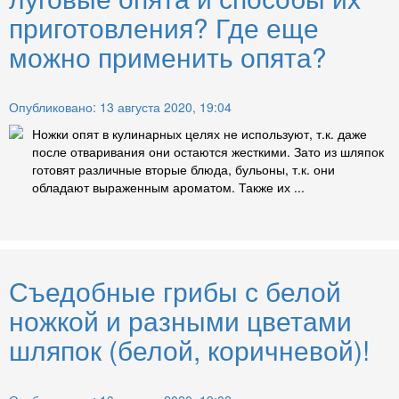
приготовления? Где еще
можно применить опята?
Опубликовано: 13 августа 2020, 19:04
Ножки опят в кулинарных целях не используют, т.к. даже
после отваривания они остаются жесткими. Зато из шляпок
готовят различные вторые блюда, бульоны, т.к. они
обладают выраженным ароматом. Также их ...
Съедобные грибы с белой
ножкой и разными цветами
шляпок (белой, коричневой)!