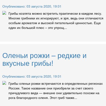
Опубликовано: 03 августа 2020, 19:01
Грибы козлята можно встретить практически в каждом лесу.
Многие грибники их игнорируют, и зря, ведь они отличаются
особым ароматом и высокой питательной ценностью. Еще
один их большой плюс – это упрощ...
Оленьи рожки – редкие и
вкусные грибы!
Опубликовано: 03 августа 2020, 19:01
Грибы оленьи рожки встречаются в определенных регионах
России. Такое название они приобрели за счет своего
причудливого вида — внешне они удивительно похожи на
рога благородного оленя. Этот гриб также...