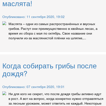
маслята!
Опубликовано: 11 сентября 2020, 19:02
Маслята – одни из самых распространённых и вкусных
грибов. Растут они преимущественно в хвойных лесах, а
время их сбора с мая по октябрь. Свое название они
получили из-за маслянистой плёнки на шляпке,...
Когда собирать грибы после
дождя?
Опубликовано: 07 сентября 2020, 19:01
Ни для кого не секрет, что после дождя грибы активно идут
в рост. А вот на вопрос, когда конкретно нужно отправляться
за лесным урожаем, может ответить не каждый. Некоторые