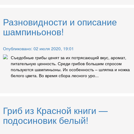
Разновидности и описание
шампиньонов!
Опубликовано: 02 июля 2020, 19:01
Съедобные грибы ценят за их потрясающий вкус, аромат,
питательную ценность. Среди грибов большим спросом
пользуются шампиньоны. Их особенность – шляпка и ножка
белого цвета. Во время сбора лесного уро...
Гриб из Красной книги —
подосиновик белый!