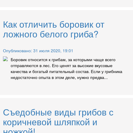
Как отличить боровик от
ложного белого гриба?
Опубликовано: 31 июля 2020, 19:01
Боровик относится к грибам, за которыми чаще всего
отправляются в лес. Его ценят за высокие вкусовые
качества и богатый питательный состав. Если у грибника
недостаточно опыта в этом деле, нужно предва...
Съедобные виды грибов с
коричневой шляпкой и
ножкой!