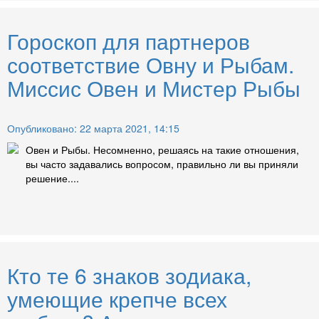
Гороскоп для партнеров
соответствие Овну и Рыбам.
Миссис Овен и Мистер Рыбы
Опубликовано: 22 марта 2021, 14:15
Овен и Рыбы. Несомненно, решаясь на такие отношения,
вы часто задавались вопросом, правильно ли вы приняли
решение....
Кто те 6 знаков зодиака,
умеющие крепче всех