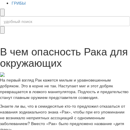
ГРИБЫ
В чем опасность Рака для
окружающих
На первый взгляд Рак кажется милым и уравновешенным
добряком. Это в корне не так. Наступает миг и этот добряк
превращается в ловкого манипулятора. Подлость и предательство
станут главным оружием представителя созвездия.
Знаете ли вы, что в семидесятые кто-то предложил отказаться от
названия зодиакального знака «Рак», чтобы при его упоминании
не возникало неприятных ассоциаций с одноименным
заболеванием? Вместо «Рак» было предложено название «дитя
луны»