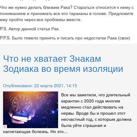
Что же нужно делать близким Рака? Стараться относится к нему с
пониманием и принимать все его тараканы в голове. Предложите
ему пройти через все проблемы вместе.
P.S. Автор данной статьи Рак.
P.P.S. Было тяжело принять и писать про недостатки Рака (свои)
Что не хватает Знакам
Зодиака во время изоляции
Опубликовано: 22 марта 2021, 14:15
Все мы заметили, что длительный
карантин с 2020 года многим
медленно стал действовать на
нервы. Вроде бы и прошел этот
несчастный год, с которым должна
была уйти страшная и
нагнетающая болезнь. Но это...