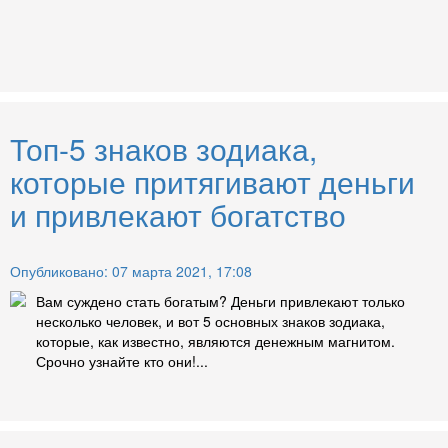
Топ-5 знаков зодиака,
которые притягивают деньги
и привлекают богатство
Опубликовано: 07 марта 2021, 17:08
Вам суждено стать богатым? Деньги привлекают только
несколько человек, и вот 5 основных знаков зодиака,
которые, как известно, являются денежным магнитом.
Срочно узнайте кто они!...