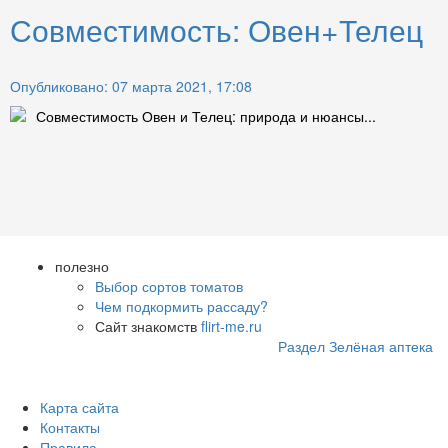
Совместимость: Овен+Телец
Опубликовано: 07 марта 2021, 17:08
Совместимость Овен и Телец: природа и нюансы...
полезно
Выбор сортов томатов
Чем подкормить рассаду?
Сайт знакомств
flirt-me.ru
Раздел Зелёная аптека
Карта сайта
Контакты
Правила