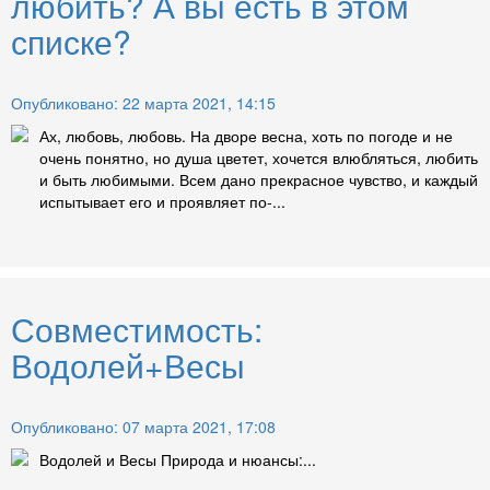
любить? А вы есть в этом
списке?
Опубликовано: 22 марта 2021, 14:15
Ах, любовь, любовь. На дворе весна, хоть по погоде и не
очень понятно, но душа цветет, хочется влюбляться, любить
и быть любимыми. Всем дано прекрасное чувство, и каждый
испытывает его и проявляет по-...
Совместимость:
Водолей+Весы
Опубликовано: 07 марта 2021, 17:08
Водолей и Весы Природа и нюансы:...